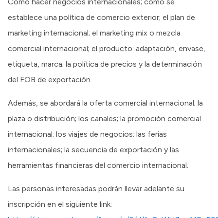
Cómo hacer negocios internacionales; cómo se
establece una política de comercio exterior; el plan de
marketing internacional; el marketing mix o mezcla
comercial internacional; el producto: adaptación, envase,
etiqueta, marca; la política de precios y la determinación
del FOB de exportación.
Además, se abordará la oferta comercial internacional; la
plaza o distribución; los canales; la promoción comercial
internacional; los viajes de negocios; las ferias
internacionales; la secuencia de exportación y las
herramientas financieras del comercio internacional.
Las personas interesadas podrán llevar adelante su
inscripción en el siguiente link: