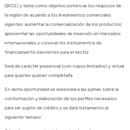
(BICE) y tiene como objetivo potenciar los negocios de
la región de acuerdo a los lineamientos comerciales
vigentes; aumentar la comercialización de los productos;
aprovechar las oportunidades de inserción en mercados
internacionales y conocer los instrumentos de
financiamiento existentes para el sector.
Será de carácter presencial (con cupos limitados) y virtual
para quienes quieran completarla.
En dicha oportunidad se asesorará a las pymes sobre la
conformación y elaboración de los perfiles necesarios
para ser sujeto de crédito y se dará tratamiento al
siguiente temario: