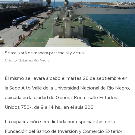
Se realizará de manera presencial y virtual
Crédito:
Gobierno Río Negro
El mismo se llevará a cabo el martes 26 de septiembre en
la Sede Alto Valle de la Universidad Nacional de Río Negro,
ubicada en la ciudad de General Roca -calle Estados
Unidos 750-, de 9 a 14 hs., en el aula 206.
La capacitación será dictada por especialistas de la
Fundación del Banco de Inversión y Comercio Exterior